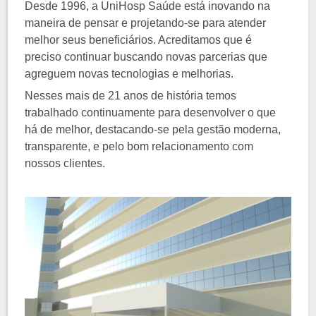
Desde 1996, a UniHosp Saúde está inovando na
maneira de pensar e projetando-se para atender
melhor seus beneficiários. Acreditamos que é
preciso continuar buscando novas parcerias que
agreguem novas tecnologias e melhorias.
Nesses mais de 21 anos de história temos
trabalhado continuamente para desenvolver o que
há de melhor, destacando-se pela gestão moderna,
transparente, e pelo bom relacionamento com
nossos clientes.