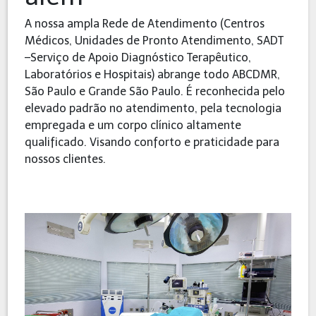
A nossa ampla Rede de Atendimento (Centros
Médicos, Unidades de Pronto Atendimento, SADT
–Serviço de Apoio Diagnóstico Terapêutico,
Laboratórios e Hospitais) abrange todo ABCDMR,
São Paulo e Grande São Paulo. É reconhecida pelo
elevado padrão no atendimento, pela tecnologia
empregada e um corpo clínico altamente
qualificado. Visando conforto e praticidade para
nossos clientes.