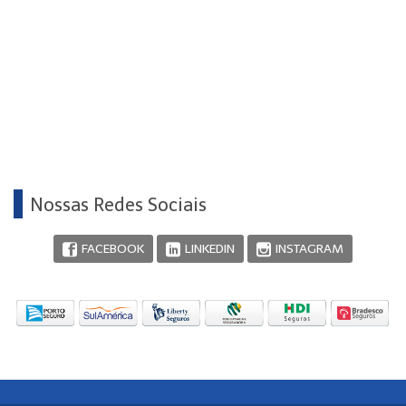
Nossas Redes Sociais
FACEBOOK
LINKEDIN
INSTAGRAM