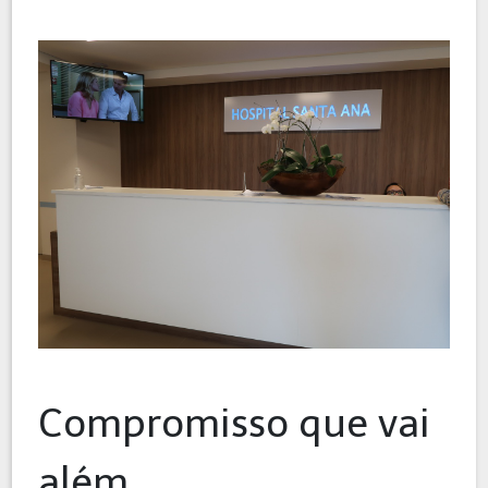
Compromisso que vai
além