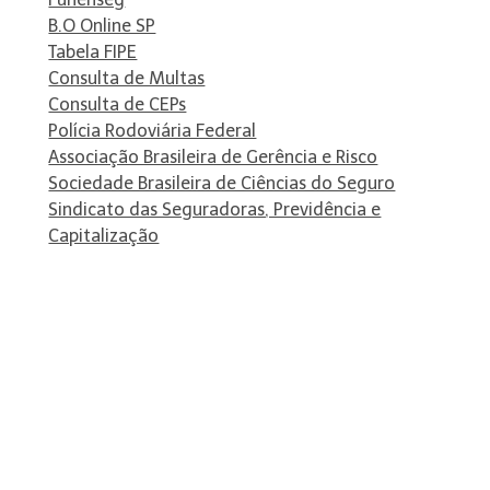
B.O Online SP
Tabela FIPE
Consulta de Multas
Consulta de CEPs
Polícia Rodoviária Federal
Associação Brasileira de Gerência e Risco
Sociedade Brasileira de Ciências do Seguro
Sindicato das Seguradoras, Previdência e
Capitalização